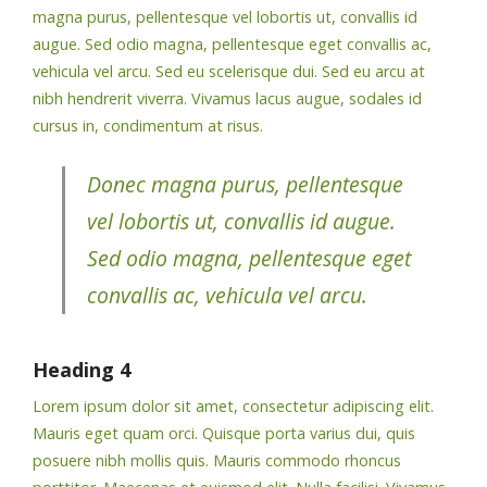
magna purus, pellentesque vel lobortis ut, convallis id
augue. Sed odio magna, pellentesque eget convallis ac,
vehicula vel arcu. Sed eu scelerisque dui. Sed eu arcu at
nibh hendrerit viverra. Vivamus lacus augue, sodales id
cursus in, condimentum at risus.
Donec magna purus, pellentesque
vel lobortis ut, convallis id augue.
Sed odio magna, pellentesque eget
convallis ac, vehicula vel arcu.
Heading 4
Lorem ipsum dolor sit amet, consectetur adipiscing elit.
Mauris eget quam orci. Quisque porta varius dui, quis
posuere nibh mollis quis. Mauris commodo rhoncus