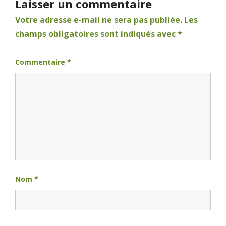
Laisser un commentaire
Votre adresse e-mail ne sera pas publiée.
Les
champs obligatoires sont indiqués avec
*
Commentaire
*
Nom
*