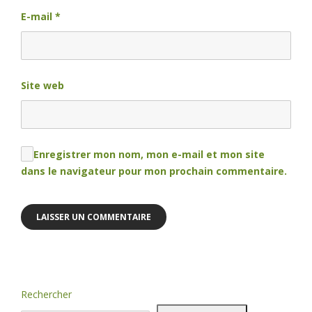
E-mail
*
Site web
Enregistrer mon nom, mon e-mail et mon site
dans le navigateur pour mon prochain commentaire.
Rechercher