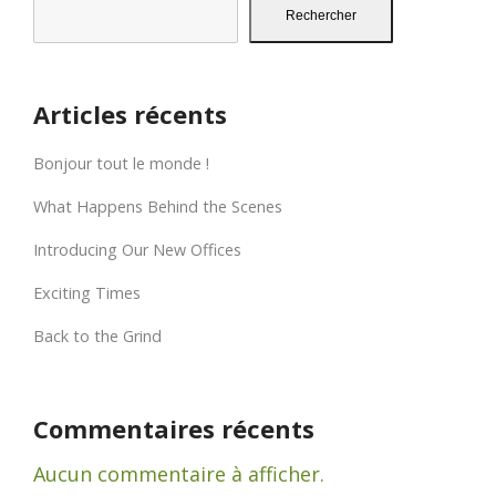
Rechercher
Articles récents
Bonjour tout le monde !
What Happens Behind the Scenes
Introducing Our New Offices
Exciting Times
Back to the Grind
Commentaires récents
Aucun commentaire à afficher.