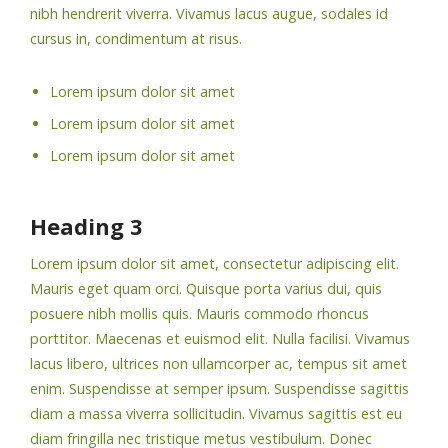
nibh hendrerit viverra. Vivamus lacus augue, sodales id
cursus in, condimentum at risus.
Lorem ipsum dolor sit amet
Lorem ipsum dolor sit amet
Lorem ipsum dolor sit amet
Heading 3
Lorem ipsum dolor sit amet, consectetur adipiscing elit.
Mauris eget quam orci. Quisque porta varius dui, quis
posuere nibh mollis quis. Mauris commodo rhoncus
porttitor. Maecenas et euismod elit. Nulla facilisi. Vivamus
lacus libero, ultrices non ullamcorper ac, tempus sit amet
enim. Suspendisse at semper ipsum. Suspendisse sagittis
diam a massa viverra sollicitudin. Vivamus sagittis est eu
diam fringilla nec tristique metus vestibulum. Donec